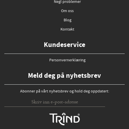
Negl problemer
Om oss
Blog
Kontakt
Kundeservice
Personvernerklæring
Meld deg på nyhetsbrev
Abonner på vårt nyhetsbrev og hold deg oppdatert: