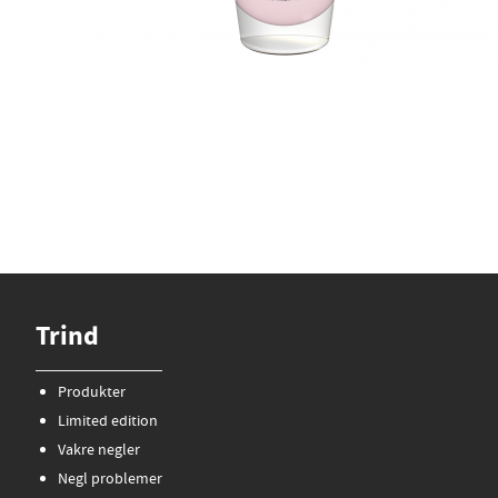
Trind
Produkter
Limited edition
Vakre negler
Negl problemer